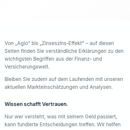
Von „Agio" bis „Zinseszins-Effekt" – auf diesen
Seiten finden Sie verständliche Erklärungen zu den
wichtigsten Begriffen aus der Finanz- und
Versicherungswelt.
Bleiben Sie zudem auf dem Laufenden mit unseren
aktuellen Markteinschätzungen und Analysen.
Wissen schafft Vertrauen.
Nur wer versteht, was mit seinem Geld passiert,
kann fundierte Entscheidungen treffen. Wir helfen