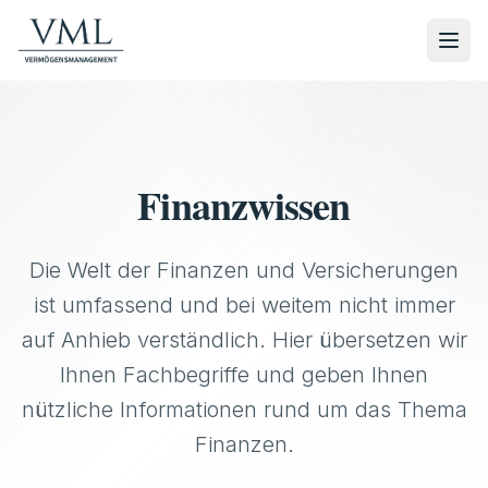
Finanzwissen
Die Welt der Finanzen und Versicherungen
ist umfassend und bei weitem nicht immer
auf Anhieb verständlich. Hier übersetzen wir
Ihnen Fachbegriffe und geben Ihnen
nützliche Informationen rund um das Thema
Finanzen.