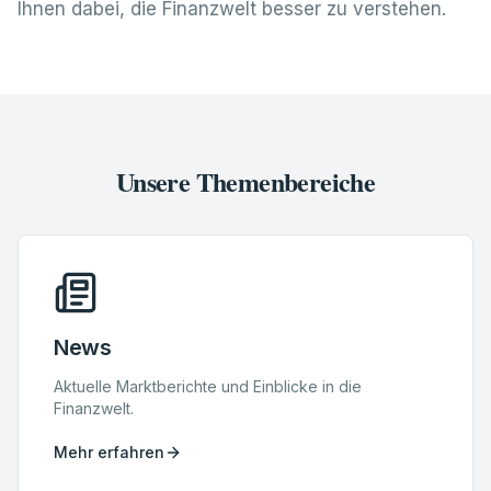
Ihnen dabei, die Finanzwelt besser zu verstehen.
Unsere Themenbereiche
News
Aktuelle Marktberichte und Einblicke in die
Finanzwelt.
Mehr erfahren