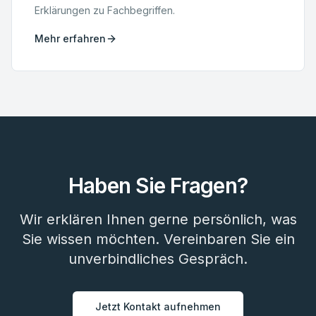
Erklärungen zu Fachbegriffen.
Mehr erfahren
Haben Sie Fragen?
Wir erklären Ihnen gerne persönlich, was
Sie wissen möchten. Vereinbaren Sie ein
unverbindliches Gespräch.
Jetzt Kontakt aufnehmen