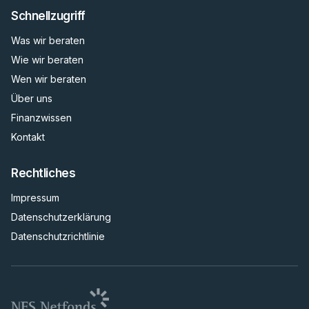
Schnellzugriff
Was wir beraten
Wie wir beraten
Wen wir beraten
Über uns
Finanzwissen
Kontakt
Rechtliches
Impressum
Datenschutzerklärung
Datenschutzrichtlinie