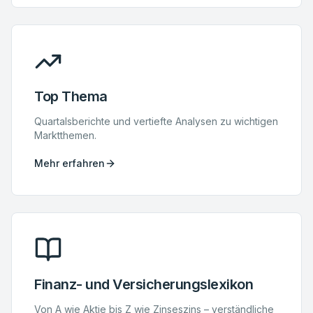
Top Thema
Quartalsberichte und vertiefte Analysen zu wichtigen
Marktthemen.
Mehr erfahren
Finanz- und Versicherungslexikon
Von A wie Aktie bis Z wie Zinseszins – verständliche