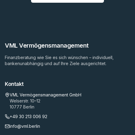
VML Vermögensmanagement
Finanzberatung wie Sie es sich wünschen – individuell,
bankenunabhängig und auf Ihre Ziele ausgerichtet.
Kontakt
VML Vermögensmanagement GmbH
Welserstr. 10–12
10777 Berlin
+49 30 213 006 92
info@vml.berlin